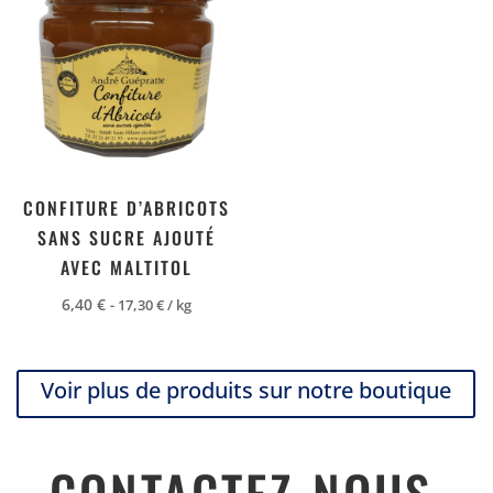
CONFITURE D’ABRICOTS
SANS SUCRE AJOUTÉ
AVEC MALTITOL
6,40
€
-
17,30
€
/ kg
Voir plus de produits sur notre boutique
CONTACTEZ-NOUS