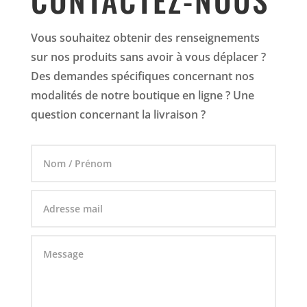
Vous souhaitez obtenir des renseignements
sur nos produits sans avoir à vous déplacer ?
Des demandes spécifiques concernant nos
modalités de notre boutique en ligne ? Une
question concernant la livraison ?