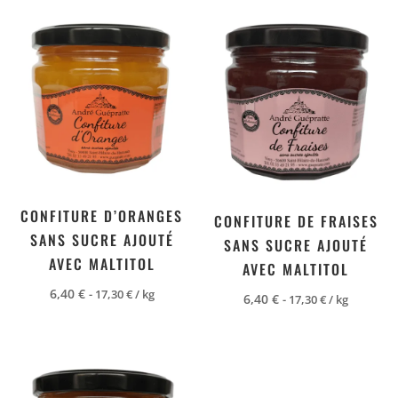
CONFITURE D’ORANGES
CONFITURE DE FRAISES
SANS SUCRE AJOUTÉ
SANS SUCRE AJOUTÉ
AVEC MALTITOL
AVEC MALTITOL
6,40
€
-
17,30
€
/ kg
6,40
€
-
17,30
€
/ kg