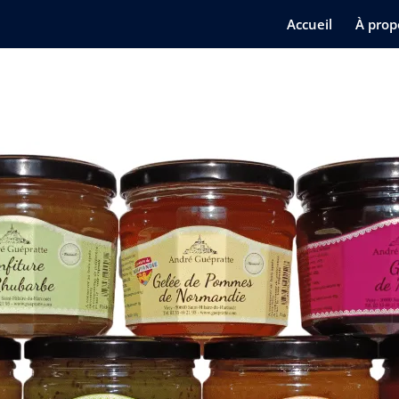
Accueil
À prop