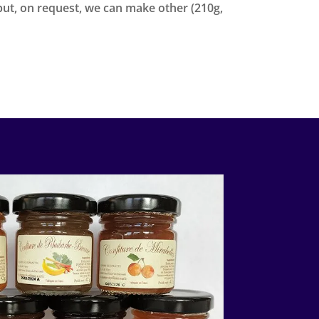
but, on request, we can make other (210g,