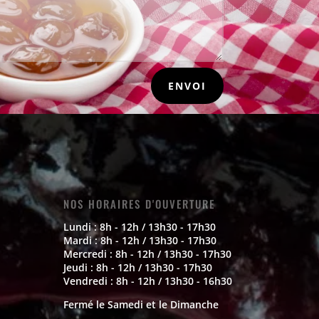
ENVOI
NOS HORAIRES D'OUVERTURE
Lundi : 8h - 12h / 13h30 - 17h30
Mardi : 8h - 12h / 13h30 - 17h30
Mercredi : 8h - 12h / 13h30 - 17h30
Jeudi : 8h - 12h / 13h30 - 17h30
Vendredi : 8h - 12h / 13h30 - 16h30
Fermé le Samedi et le Dimanche