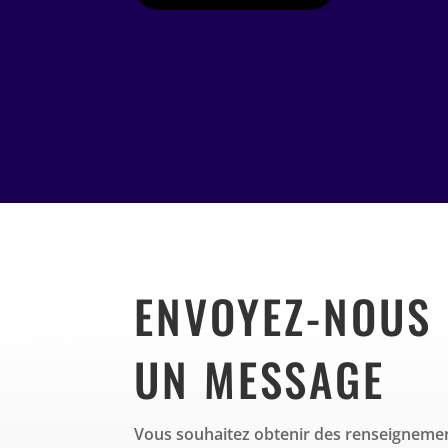
ENVOYEZ-NOUS
UN MESSAGE
Vous souhaitez obtenir des renseignemen