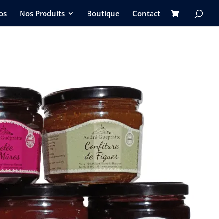
os
Nos Produits
Boutique
Contact