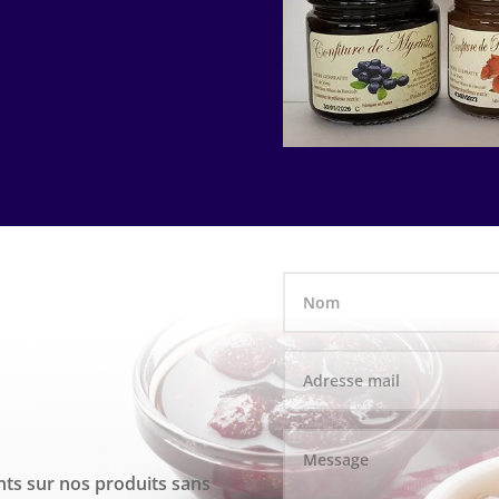
ts sur nos produits sans