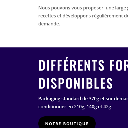
Nous pouvons vous proposer, une large
recettes et développons régulièrement 
demande.
DIFFÉRENTS FO
DISPONIBLES
Packaging standard de 370g et sur dem
conditionner en 210g, 140g et 42g.
NOTRE BOUTIQUE