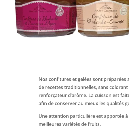
Nos confitures et gelées sont préparées a
de recettes traditionnelles, sans colorant
renforçateur d’arôme. La cuisson est fait
afin de conserver au mieux les qualités gu
Une attention particulière est apportée à 
meilleures variétés de fruits.