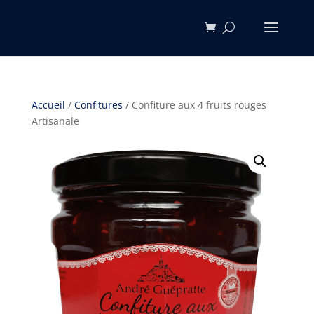
Accueil
/
Confitures
/ Confiture aux 4 fruits rouges
Artisanale