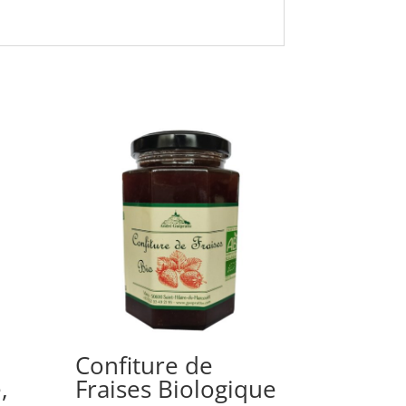
Confiture de
,
Fraises Biologique