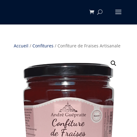
Accueil
/
Confitures
/ Confiture de Fraises Artisanale