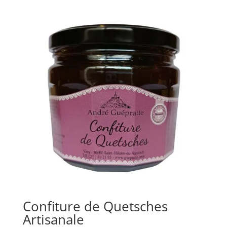
Confiture de Quetsches
Artisanale