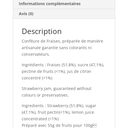
Informations complémentaires
Avis (0)
Description
Confiture de Fraises, préparée de manière
artisanale garantie sans colorants ni
conservateurs.
Ingrédients : Fraises (51,8%), sucre (47,1%),
pectine de fruits (<1%), jus de citron
concentré (<1%)
Strawberry jam, guaranteed without
colours or preservatives.
Ingredients : Strawberry (51,8%), sugar
(47,1%), fruit pectin(<1%), lemon juice
concentrated (<1%)
Préparé avec 55g de fruits pour 100g