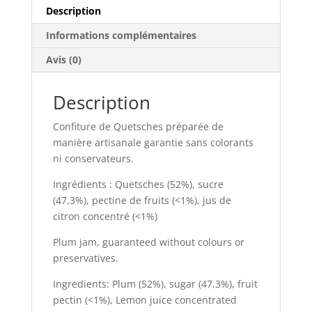
Description
Informations complémentaires
Avis (0)
Description
Confiture de Quetsches préparée de
manière artisanale garantie sans colorants
ni conservateurs.
Ingrédients : Quetsches (52%), sucre
(47,3%), pectine de fruits (<1%), jus de
citron concentré (<1%)
Plum jam, guaranteed without colours or
preservatives.
Ingredients: Plum (52%), sugar (47,3%), fruit
pectin (<1%), Lemon juice concentrated