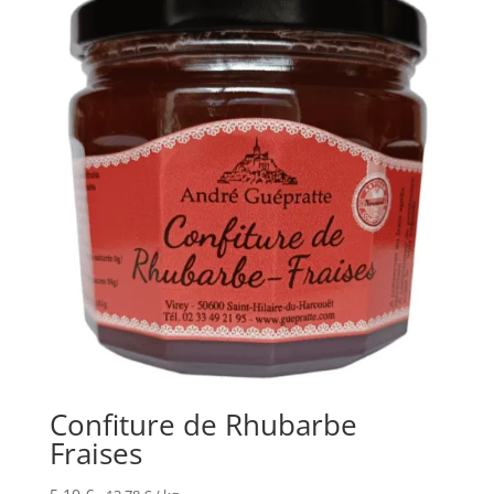
Confiture de Rhubarbe
Fraises