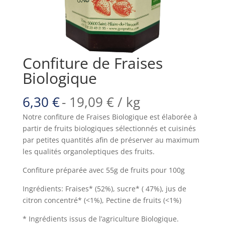
Confiture de Fraises
Biologique
6,30
€
-
19,09
€
/ kg
Notre confiture de Fraises Biologique est élaborée à
partir de fruits biologiques sélectionnés et cuisinés
par petites quantités afin de préserver au maximum
les qualités organoleptiques des fruits.
Confiture préparée avec 55g de fruits pour 100g
Ingrédients: Fraises* (52%), sucre* ( 47%), jus de
citron concentré* (<1%), Pectine de fruits (<1%)
* Ingrédients issus de l’agriculture Biologique.