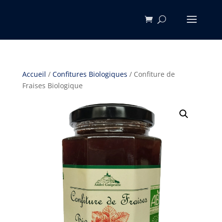
Accueil
/
Confitures Biologiques
/ Confiture de
Fraises Biologique