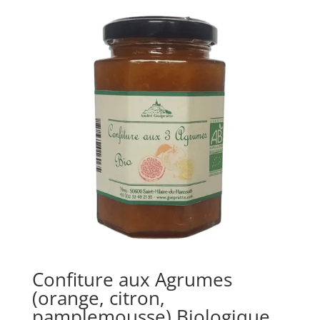
Confiture aux Agrumes
(orange, citron,
pamplemousse) Biologique