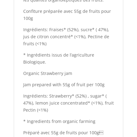
Confiture préparée avec 55g de fruits pour
100g
Ingrédients: Fraises* (52%), sucre* ( 47%),
jus de citron concentré* (<1%), Pectine de
fruits (<1%)
* Ingrédients issus de l’agriculture
Biologique.
Organic Strawberry jam
Jam prepared with 55g of fruit per 100g
Ingrédients: Strawberry* (52%) , sugar* (
47%), lemon juice concentrated* (<1%), fruit
Pectin (<1%)
* Ingredients from organic farming
Préparé avec 55g de fruits pour 100g