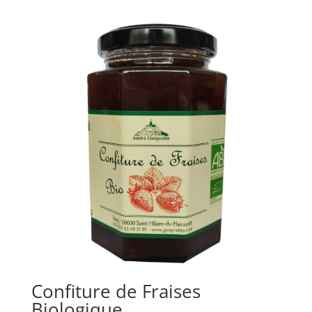
Confiture de Fraises
Biologique