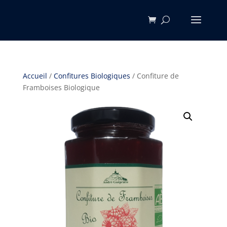
Accueil
/
Confitures Biologiques
/ Confiture de
Framboises Biologique